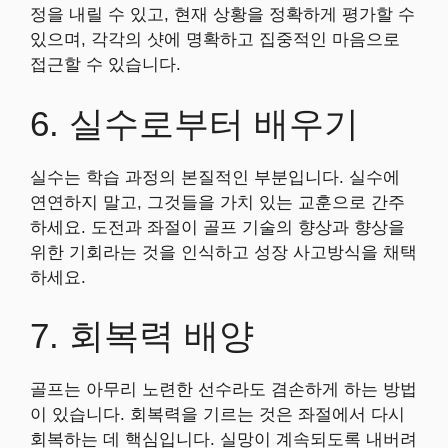
정을 내릴 수 있고, 현재 상황을 정확하게 평가할 수
있으며, 각각의 샷에 명확하고 집중적인 마음으로
접근할 수 있습니다.
6. 실수로부터 배우기
실수는 학습 과정의 본질적인 부분입니다. 실수에
연연하지 말고, 그것들을 가치 있는 교훈으로 간주
하세요. 도전과 좌절이 골프 기술의 향상과 향상을
위한 기회라는 것을 인식하고 성장 사고방식을 채택
하세요.
7. 회복력 배양
골프는 아무리 노련한 선수라도 겸손하게 하는 방법
이 있습니다. 회복력을 기르는 것은 좌절에서 다시
회복하는 데 핵심입니다. 실망이 계속되도록 내버려