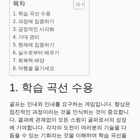
목차
1. 학습 곡선 수용
2. 과정에 집중하기
3. 긍정적인 시각화
4. 기대 관리
5. 현재에 집중하기
6. 실수로부터 배우기
7. 회복력 배양
8. 여행을 즐기세요
1. 학습 곡선 수용
골프는 인내와 인내를 요구하는 게임입니다. 향상은
점진적인 과정이라는 것을 인식하는 것이 중요합니
다. 결과에 관계없이 모든 스윙이 골퍼로서의 성장
에 기여합니다. 각각의 도전이 여러분의 기술을 다
듬을 수 있는 기회라는 것을 이해하며 학습 곡선을