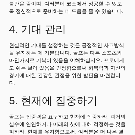
불안을 줄이며, 여러분이 코스에서 성공할 수 있도
록 정신적으로 준비하는 데 도움을 줄 수 있습니다.
4. 기대 관리
현실적인 기대를 설정하는 것은 긍정적인 사고방식
을 유지하는 데 기본입니다. 골프는 다른 스포츠와
마찬가지로 기복이 있음을 이해하십시오. 프로에게
도 쉬는 날이 있음을 인정함으로써 회복력과 자신의
경기에 대한 건강한 관점을 위한 발판을 마련합니
다.
5. 현재에 집중하기
골프는 집중력을 요구하고 현재에 집중하라. 과거의
실수에 연연하거나 미래의 샷에 대해 걱정하는 것을
피하라. 현재를 유지함으로써, 여러분은 더 나은 결