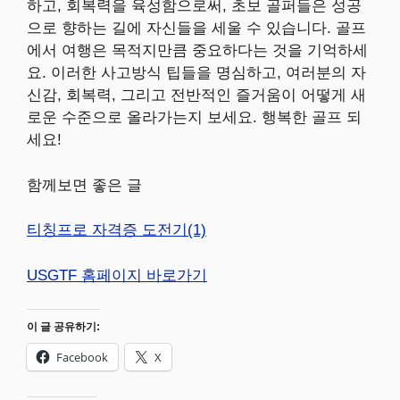
하고, 회복력을 육성함으로써, 초보 골퍼들은 성공
으로 향하는 길에 자신들을 세울 수 있습니다. 골프
에서 여행은 목적지만큼 중요하다는 것을 기억하세
요. 이러한 사고방식 팁들을 명심하고, 여러분의 자
신감, 회복력, 그리고 전반적인 즐거움이 어떻게 새
로운 수준으로 올라가는지 보세요. 행복한 골프 되
세요!
함께보면 좋은 글
티칭프로 자격증 도전기(1)
USGTF 홈페이지 바로가기
이 글 공유하기:
Facebook
X