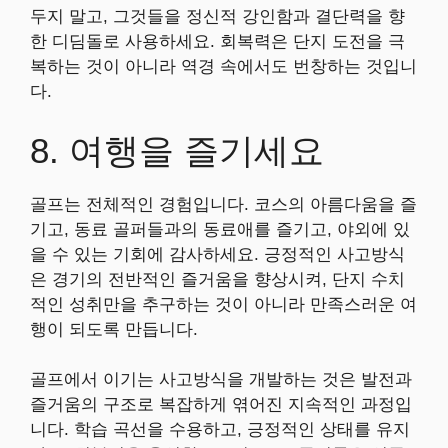
두지 말고, 그것들을 정신적 강인함과 결단력을 향
한 디딤돌로 사용하세요. 회복력은 단지 도전을 극
복하는 것이 아니라 역경 속에서도 번창하는 것입니
다.
8. 여행을 즐기세요
골프는 전체적인 경험입니다. 코스의 아름다움을 즐
기고, 동료 골퍼들과의 동료애를 즐기고, 야외에 있
을 수 있는 기회에 감사하세요. 긍정적인 사고방식
은 경기의 전반적인 즐거움을 향상시켜, 단지 수치
적인 성취만을 추구하는 것이 아니라 만족스러운 여
행이 되도록 만듭니다.
골프에서 이기는 사고방식을 개발하는 것은 발전과
즐거움의 구조로 복잡하게 엮어진 지속적인 과정입
니다. 학습 곡선을 수용하고, 긍정적인 상태를 유지