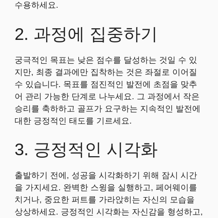
수용하세요.
2. 과정에 집중하기
궁극적인 목표는 낮은 점수를 달성하는 것일 수 있
지만, 최종 결과에만 집착하는 것은 좌절로 이어질
수 있습니다. 목표를 점진적인 발전에 초점을 맞추
어 관리 가능한 단계로 나누세요. 그 과정에서 작은
승리를 축하하고 골프가 요구하는 지속적인 발전에
대한 긍정적인 태도를 기르세요.
3. 긍정적인 시각화
출발하기 전에, 성공을 시각화하기 위해 잠시 시간
을 가지세요. 완벽한 스윙을 실행하고, 페어웨이를
치거나, 중요한 퍼트를 가라앉히는 자신의 모습을
상상하세요. 긍정적인 시각화는 자신감을 형성하고,