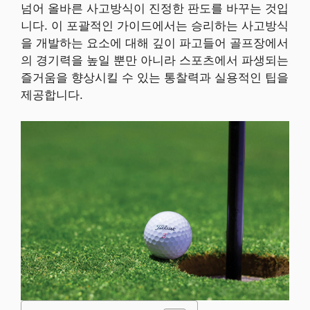
넘어 올바른 사고방식이 진정한 판도를 바꾸는 것입
니다. 이 포괄적인 가이드에서는 승리하는 사고방식
을 개발하는 요소에 대해 깊이 파고들어 골프장에서
의 경기력을 높일 뿐만 아니라 스포츠에서 파생되는
즐거움을 향상시킬 수 있는 통찰력과 실용적인 팁을
제공합니다.