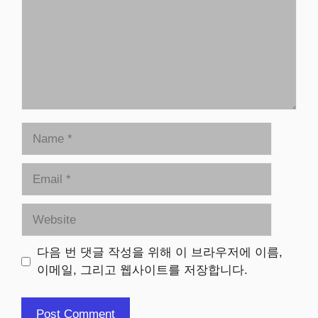
Name
Email
Website
다음 번 댓글 작성을 위해 이 브라우저에 이름,
이메일, 그리고 웹사이트를 저장합니다.