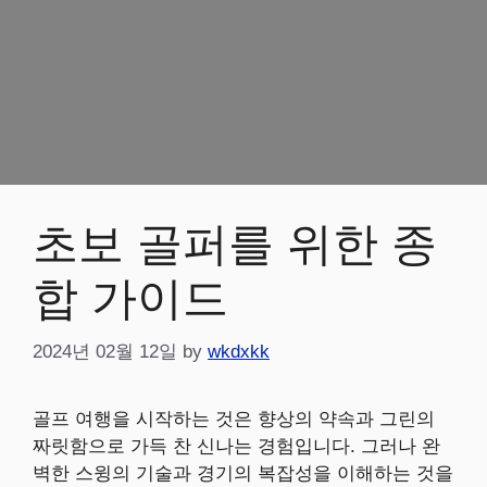
초보 골퍼를 위한 종
합 가이드
2024년 02월 12일
by
wkdxkk
골프 여행을 시작하는 것은 향상의 약속과 그린의
짜릿함으로 가득 찬 신나는 경험입니다. 그러나 완
벽한 스윙의 기술과 경기의 복잡성을 이해하는 것을