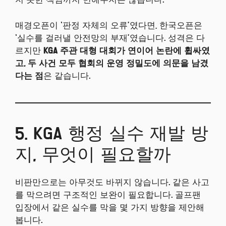
매경오픈이 ‘판정 자체의 오류’였다면, 한국오픈은
‘실수를 걸러낼 안전망의 부재’였습니다. 성격은 다
르지만
KGA 주관 대형 대회가 연이어 논란에 휩싸였
고, 두 사건 모두 협회의 운영 정밀도에 의문을 남겼
다는 점
은 같습니다.
5. KGA 행정 실수 재발 방
지, 무엇이 필요할까
비판만으로는 아무것도 바뀌지 않습니다. 같은 사고
를 막으려면 구조적인 보완이 필요합니다. 골프팬
입장에서 같은 실수를 막을 몇 가지 방향을 제안해
봅니다.