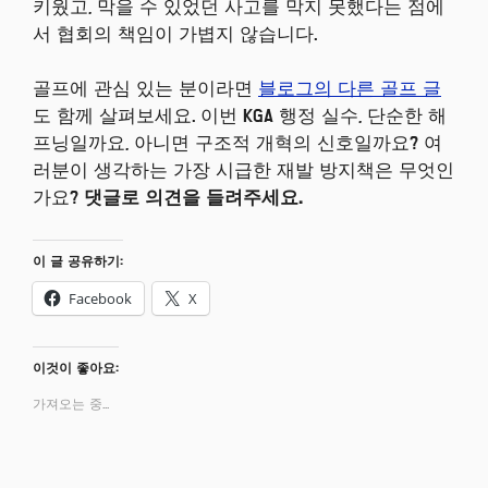
키웠고, 막을 수 있었던 사고를 막지 못했다는 점에
서 협회의 책임이 가볍지 않습니다.
골프에 관심 있는 분이라면
블로그의 다른 골프 글
도 함께 살펴보세요. 이번 KGA 행정 실수, 단순한 해
프닝일까요, 아니면 구조적 개혁의 신호일까요? 여
러분이 생각하는 가장 시급한 재발 방지책은 무엇인
가요?
댓글로 의견을 들려주세요.
이 글 공유하기:
Facebook
X
이것이 좋아요:
가져오는 중...