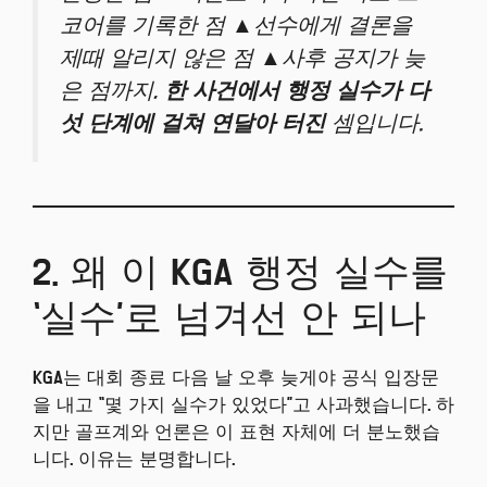
코어를 기록한 점 ▲선수에게 결론을
제때 알리지 않은 점 ▲사후 공지가 늦
은 점까지,
한 사건에서 행정 실수가 다
섯 단계에 걸쳐 연달아 터진
셈입니다.
2. 왜 이 KGA 행정 실수를
‘실수’로 넘겨선 안 되나
KGA는 대회 종료 다음 날 오후 늦게야 공식 입장문
을 내고 “몇 가지 실수가 있었다”고 사과했습니다. 하
지만 골프계와 언론은 이 표현 자체에 더 분노했습
니다. 이유는 분명합니다.