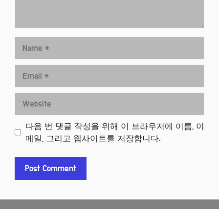
Name
Email
Website
다음 번 댓글 작성을 위해 이 브라우저에 이름, 이
메일, 그리고 웹사이트를 저장합니다.