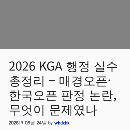
2026 KGA 행정 실수
총정리 – 매경오픈·
한국오픈 판정 논란,
무엇이 문제였나
2026년 05월 24일
by
wkdxkk