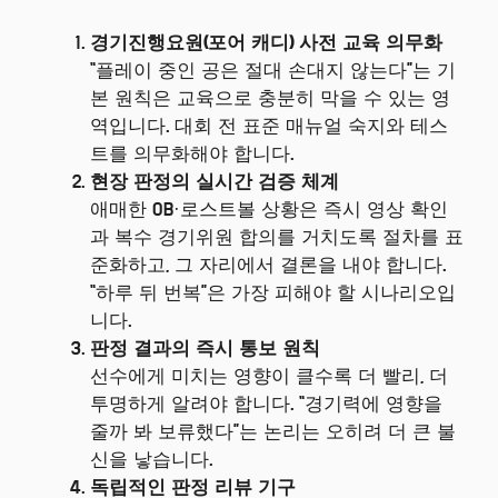
경기진행요원(포어 캐디) 사전 교육 의무화
“플레이 중인 공은 절대 손대지 않는다”는 기
본 원칙은 교육으로 충분히 막을 수 있는 영
역입니다. 대회 전 표준 매뉴얼 숙지와 테스
트를 의무화해야 합니다.
현장 판정의 실시간 검증 체계
애매한 OB·로스트볼 상황은 즉시 영상 확인
과 복수 경기위원 합의를 거치도록 절차를 표
준화하고, 그 자리에서 결론을 내야 합니다.
“하루 뒤 번복”은 가장 피해야 할 시나리오입
니다.
판정 결과의 즉시 통보 원칙
선수에게 미치는 영향이 클수록 더 빨리, 더
투명하게 알려야 합니다. “경기력에 영향을
줄까 봐 보류했다”는 논리는 오히려 더 큰 불
신을 낳습니다.
독립적인 판정 리뷰 기구