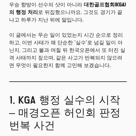
우승 향방이 선수의 샷이 아니라
대한골프협회(KGA)
의 행정 처리
로 뒤집혔으니까요. 그것도 경기가 끝
나고 하루가 지난 뒤에 말입니다.
이 글에서는 무슨 일이 있었는지 시간 순으로 정리
하고, 이번 사태가 왜 단순한 ‘실수’로 넘길 일이 아
닌지, 그리고 불과 며칠 뒤 한국오픈에서 또 터진 실
격 사태까지 짚으며, 같은 사고가 반복되지 않으려
면 무엇이 필요한지 함께 고민해 보겠습니다.
1. KGA 행정 실수의 시작
– 매경오픈 허인회 판정
번복 사건